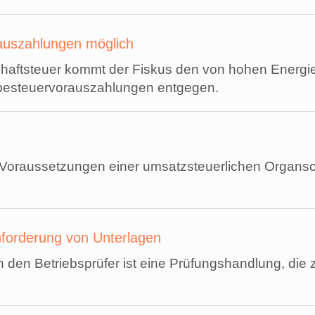
auszahlungen möglich
aftsteuer kommt der Fiskus den von hohen Energie
besteuervorauszahlungen entgegen.
 Voraussetzungen einer umsatzsteuerlichen Organsc
forderung von Unterlagen
 den Betriebsprüfer ist eine Prüfungshandlung, di