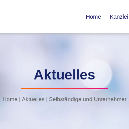
Home
Kanzlei
Aktuelles
Home
|
Aktuelles
|
Selbständige und Unternehmer