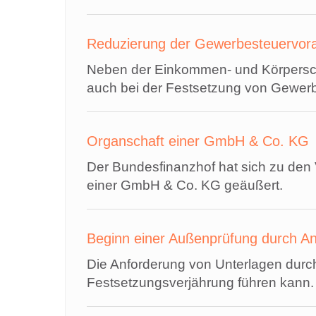
Reduzierung der Gewerbesteuervor
Neben der Einkommen- und Körpersch
auch bei der Festsetzung von Gewer
Organschaft einer GmbH & Co. KG
Der Bundesfinanzhof hat sich zu den
einer GmbH & Co. KG geäußert.
Beginn einer Außenprüfung durch An
Die Anforderung von Unterlagen durch
Festsetzungsverjährung führen kann.