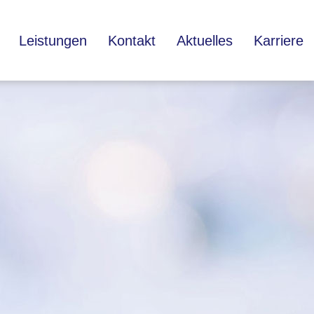
Leistungen
Kontakt
Aktuelles
Karriere