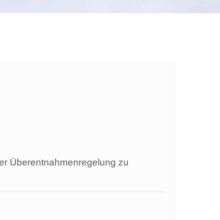
 der Überentnahmenregelung zu