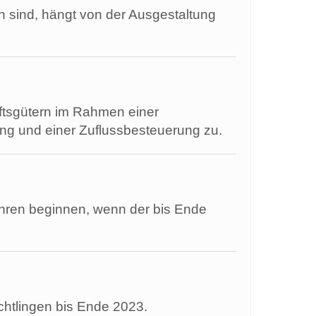
 sind, hängt von der Ausgestaltung
aftsgütern im Rahmen einer
ung und einer Zuflussbesteuerung zu.
ahren beginnen, wenn der bis Ende
üchtlingen bis Ende 2023.