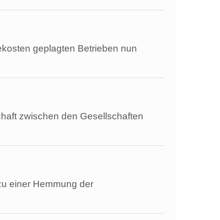
kosten geplagten Betrieben nun
haft zwischen den Gesellschaften
e zu einer Hemmung der