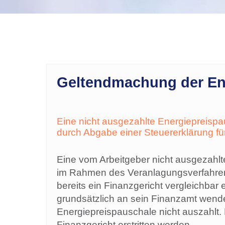
Geltendmachung der Ene
Eine nicht ausgezahlte Energiepreispa
durch Abgabe einer Steuererklärung f
Eine vom Arbeitgeber nicht ausgezahlt
im Rahmen des Veranlagungsverfahren
bereits ein Finanzgericht vergleichbar
grundsätzlich an sein Finanzamt wend
Energiepreispauschale nicht auszahlt.
Finanzgericht erstritten werden.