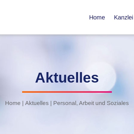
Home
Kanzlei
Aktuelles
Home
|
Aktuelles
|
Personal, Arbeit und Soziales