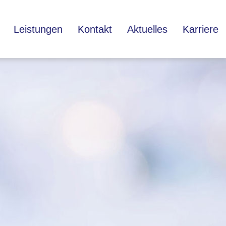
Leistungen
Kontakt
Aktuelles
Karriere