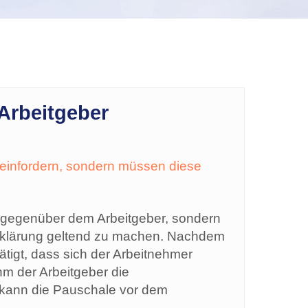
Arbeitgeber
 einfordern, sondern müssen diese
t gegenüber dem Arbeitgeber, sondern
rklärung geltend zu machen. Nachdem
ätigt, dass sich der Arbeitnehmer
m der Arbeitgeber die
, kann die Pauschale vor dem