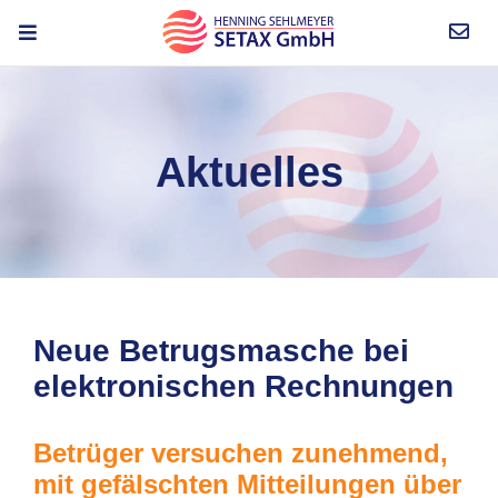
Aktuelles
Neue Betrugsmasche bei
elektronischen Rechnungen
Betrüger versuchen zunehmend,
mit gefälschten Mitteilungen über