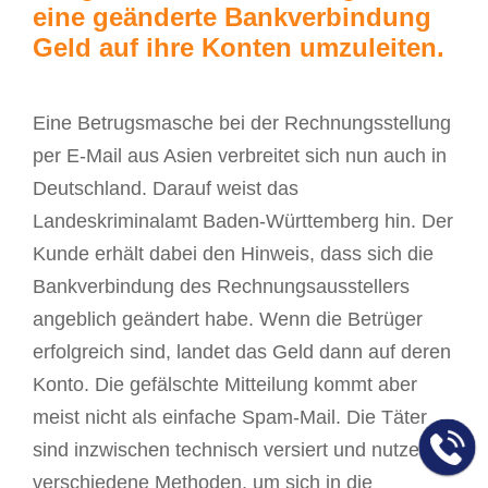
eine geänderte Bankverbindung
Geld auf ihre Konten umzuleiten.
Eine Betrugsmasche bei der Rechnungsstellung
per E-Mail aus Asien verbreitet sich nun auch in
Deutschland. Darauf weist das
Landeskriminalamt Baden-Württemberg hin. Der
Kunde erhält dabei den Hinweis, dass sich die
Bankverbindung des Rechnungsausstellers
angeblich geändert habe. Wenn die Betrüger
erfolgreich sind, landet das Geld dann auf deren
Konto. Die gefälschte Mitteilung kommt aber
meist nicht als einfache Spam-Mail. Die Täter
sind inzwischen technisch versiert und nutzen
verschiedene Methoden, um sich in die