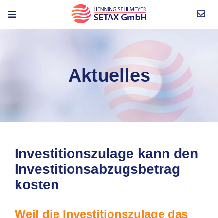
Aktuelles
Investitionszulage kann den
Investitionsabzugsbetrag
kosten
Weil die Investitionszulage das