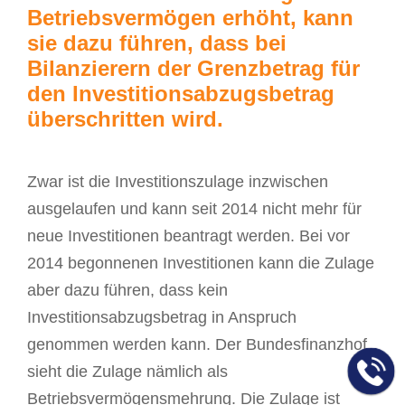
Betriebsvermögen erhöht, kann
sie dazu führen, dass bei
Bilanzierern der Grenzbetrag für
den Investitionsabzugsbetrag
überschritten wird.
Zwar ist die Investitionszulage inzwischen
ausgelaufen und kann seit 2014 nicht mehr für
neue Investitionen beantragt werden. Bei vor
2014 begonnenen Investitionen kann die Zulage
aber dazu führen, dass kein
Investitionsabzugsbetrag in Anspruch
genommen werden kann. Der Bundesfinanzhof
sieht die Zulage nämlich als
Betriebsvermögensmehrung. Die Zulage ist